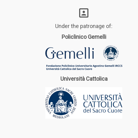
Under the patronage of:
Policlinico Gemelli
Università Cattolica