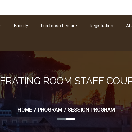
Faculty
Lumbroso Lecture
Registration
Ab
ERATING ROOM STAFF COU
HOME
PROGRAM
SESSION PROGRAM