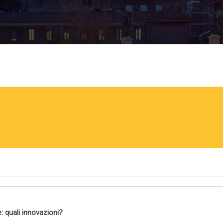
: quali innovazioni?