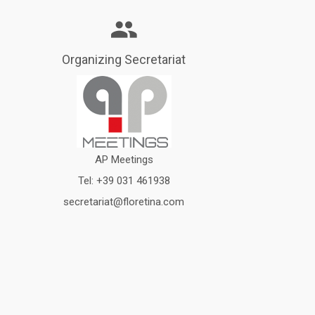
Organizing Secretariat
AP Meetings
Tel:
+39 031 461938
secretariat@floretina.com