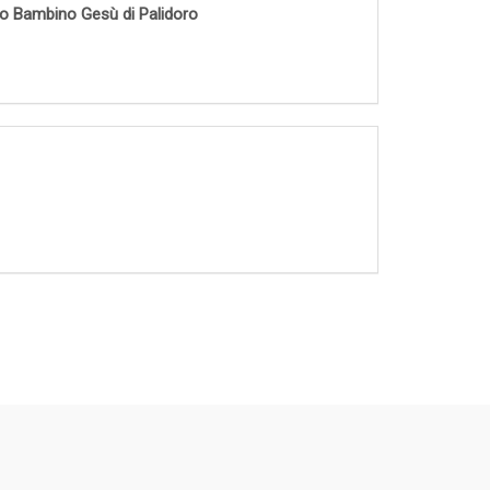
ico Bambino Gesù di Palidoro