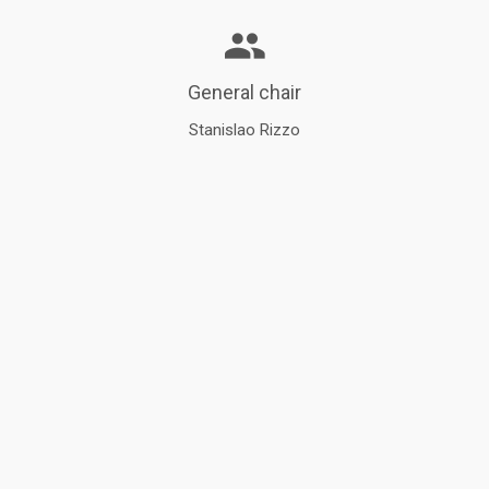
General chair
Stanislao Rizzo