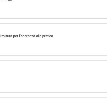
 misura per l'aderenza alla pratica