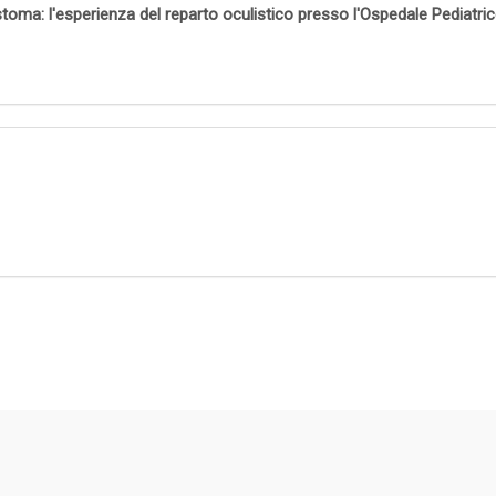
stoma: l'esperienza del reparto oculistico presso l'Ospedale Pediatr